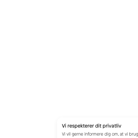
Vi respekterer dit privatliv
Vi vil gerne informere dig om, at vi br