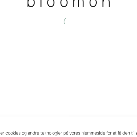
uger cookies og andre teknologier på vores hjemmeside for at få den til