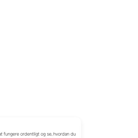
 at fungere ordentligt og se, hvordan du